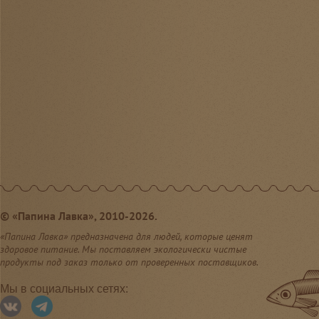
©
«Папина Лавка», 2010-2026.
«Папина Лавка» предназначена для людей, которые ценят
здоровое питание. Мы поставляем экологически чистые
продукты под заказ только от проверенных поставщиков.
Мы в социальных сетях: