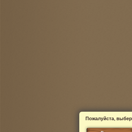
Пожалуйста, выбер