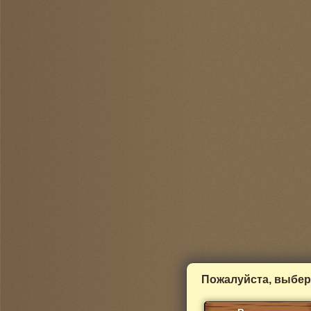
Пожалуйста, выбер