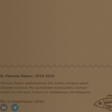
©
«Папина Лавка», 2010-2026.
«Папина Лавка» предназначена для людей, которые ценят
здоровое питание. Мы поставляем экологически чистые
продукты под заказ только от проверенных поставщиков.
Мы в социальных сетях: