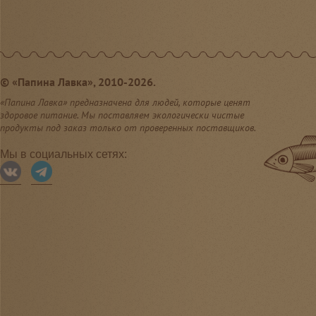
©
«Папина Лавка», 2010-2026.
«Папина Лавка» предназначена для людей, которые ценят
здоровое питание. Мы поставляем экологически чистые
продукты под заказ только от проверенных поставщиков.
Мы в социальных сетях: