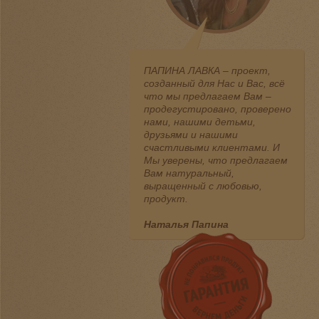
ПАПИНА ЛАВКА – проект,
созданный для Нас и Вас, всё
что мы предлагаем Вам –
продегустировано, проверено
нами, нашими детьми,
друзьями и нашими
счастливыми клиентами. И
Мы уверены, что предлагаем
Вам натуральный,
выращенный с любовью,
продукт.
Наталья Папина