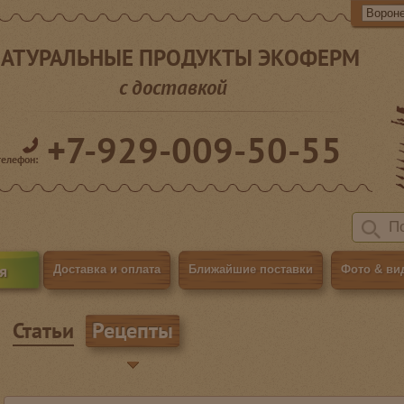
АТУРАЛЬНЫЕ ПРОДУКТЫ ЭКОФЕРМ
с доставкой
+7-929-009-50-55
телефон:
я
Доставка и оплата
Ближайшие поставки
Фото & ви
Статьи
Рецепты