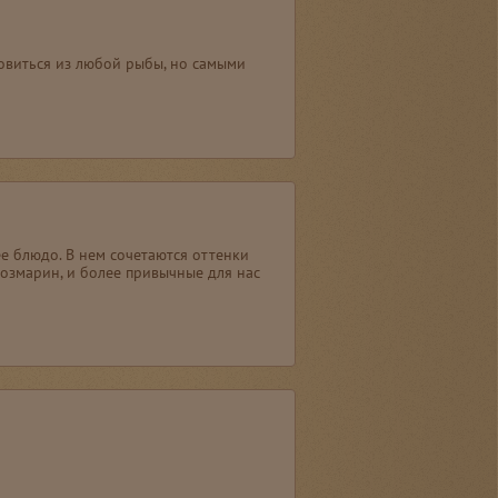
товиться из любой рыбы, но самыми
е блюдо. В нем сочетаются оттенки
озмарин, и более привычные для нас