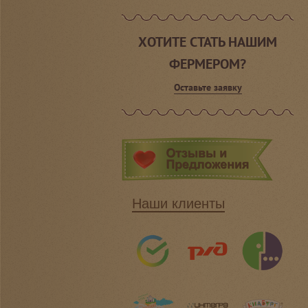
ХОТИТЕ СТАТЬ НАШИМ
ФЕРМЕРОМ?
Оставьте заявку
Наши клиенты