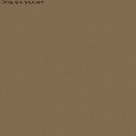
Отзывов пока нет