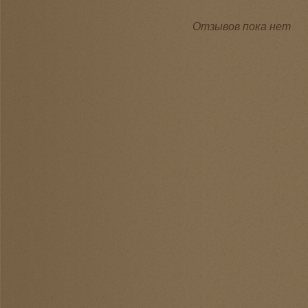
Отзывов пока нет