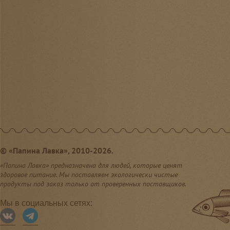
©
«Папина Лавка», 2010-2026.
«Папина Лавка» предназначена для людей, которые ценят
здоровое питание. Мы поставляем экологически чистые
продукты под заказ только от проверенных поставщиков.
Мы в социальных сетях: