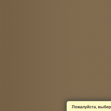
Пожалуйста, выбер