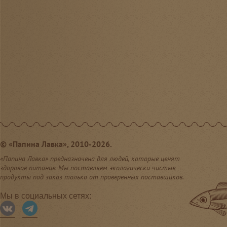
©
«Папина Лавка», 2010-2026.
«Папина Лавка» предназначена для людей, которые ценят
здоровое питание. Мы поставляем экологически чистые
продукты под заказ только от проверенных поставщиков.
Мы в социальных сетях: