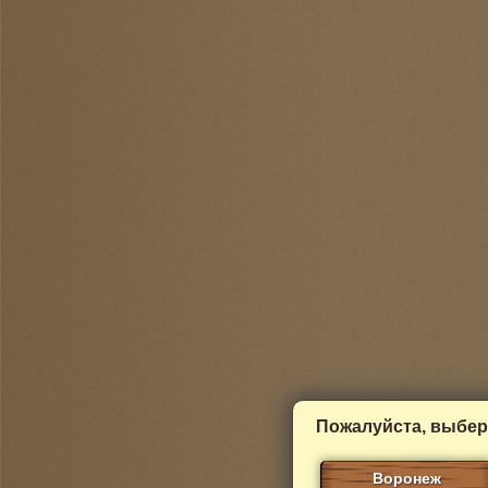
Пожалуйста, выбер
Воронеж