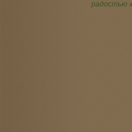
радостью ж