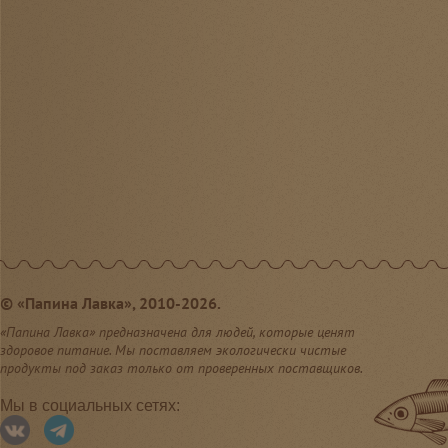
©
«Папина Лавка», 2010-2026.
«Папина Лавка» предназначена для людей, которые ценят
здоровое питание. Мы поставляем экологически чистые
продукты под заказ только от проверенных поставщиков.
Мы в социальных сетях: