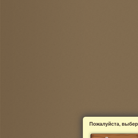
Пожалуйста, выбер