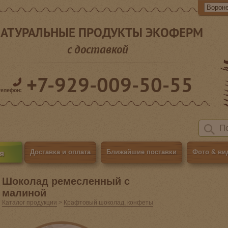
АТУРАЛЬНЫЕ ПРОДУКТЫ ЭКОФЕРМ
с доставкой
+7-929-009-50-55
телефон:
я
Доставка и оплата
Ближайшие поставки
Фото & ви
Шоколад ремесленный с
малиной
Каталог продукции
>
Крафтовый шоколад, конфеты