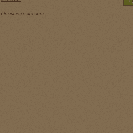
Отзывов пока нет