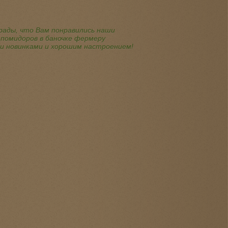
 рады, что Вам понравились наши
помидоров в баночке фермеру
ми новинками и хорошим настроением!