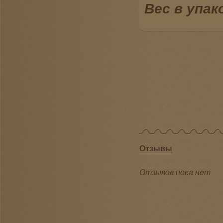
Вес
в упак
Отзывы
Отзывов пока нет