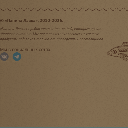
©
«Папина Лавка», 2010-2026.
«Папина Лавка» предназначена для людей, которые ценят
здоровое питание. Мы поставляем экологически чистые
продукты под заказ только от проверенных поставщиков.
Мы в социальных сетях: