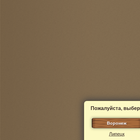
Пожалуйста, выбер
Воронеж
Липецк