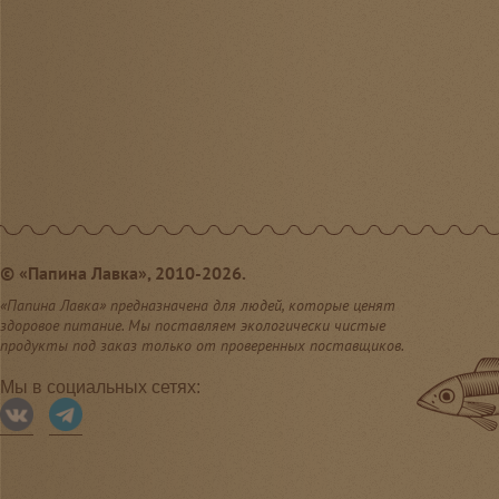
©
«Папина Лавка», 2010-2026.
«Папина Лавка» предназначена для людей, которые ценят
здоровое питание. Мы поставляем экологически чистые
продукты под заказ только от проверенных поставщиков.
Мы в социальных сетях: