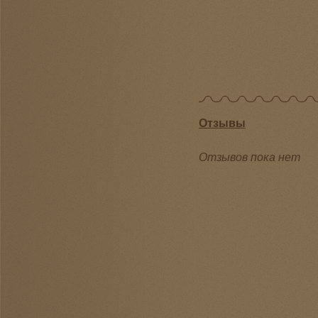
Отзывы
Отзывов пока нет