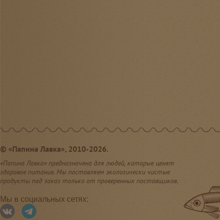
©
«Папина Лавка», 2010-2026.
«Папина Лавка» предназначена для людей, которые ценят
здоровое питание. Мы поставляем экологически чистые
продукты под заказ только от проверенных поставщиков.
Мы в социальных сетях: