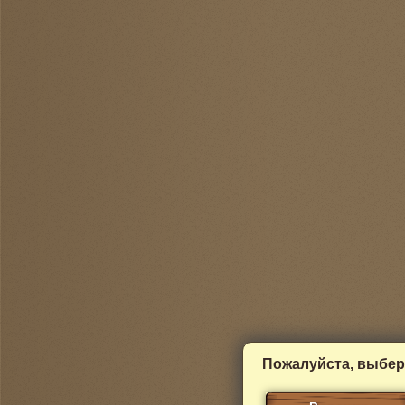
Пожалуйста, выбер