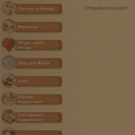
Отзывов пока нет
Пастила из Белёва
Мармелад
Ягоды, грибы,
овощи
Вода для Жизни
Хлеб
Наборы
подарочные
Сертификаты
подарочные