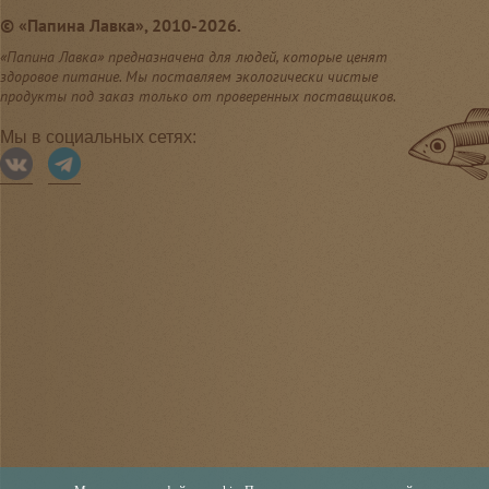
©
«Папина Лавка», 2010-2026.
«Папина Лавка» предназначена для людей, которые ценят
здоровое питание. Мы поставляем экологически чистые
продукты под заказ только от проверенных поставщиков.
Мы в социальных сетях: