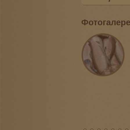
Фотогалер