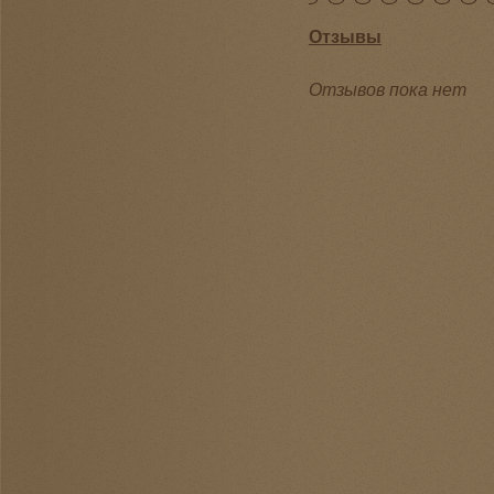
Отзывы
Отзывов пока нет