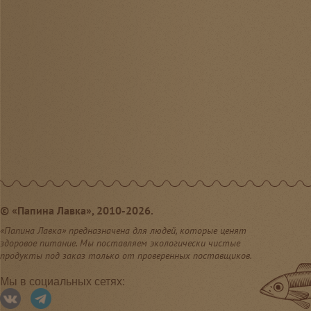
©
«Папина Лавка», 2010-2026.
«Папина Лавка» предназначена для людей, которые ценят
здоровое питание. Мы поставляем экологически чистые
продукты под заказ только от проверенных поставщиков.
Мы в социальных сетях: