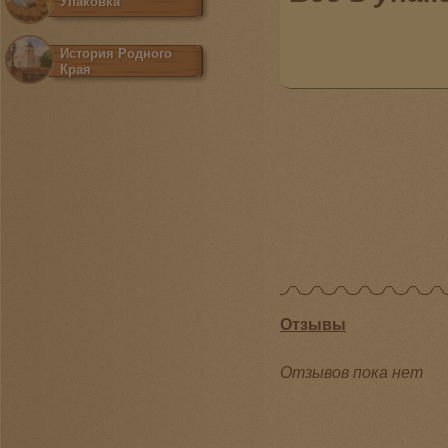
Упаковка
История Родного
Края
Отзывы
Отзывов пока нет