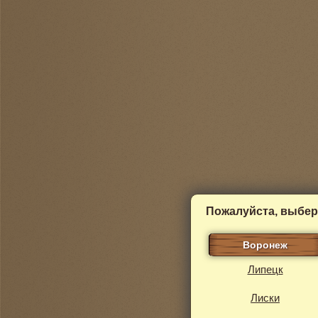
Пожалуйста, выбер
Воронеж
Липецк
Лиски