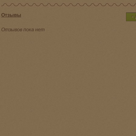
Отзывы
Отзывов пока нет