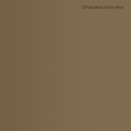
Отзывов пока нет