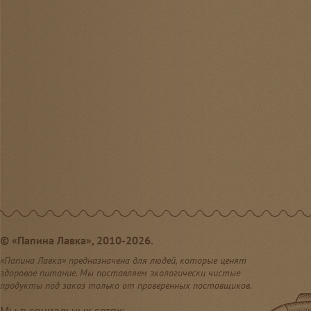
©
«Папина Лавка», 2010-2026.
«Папина Лавка» предназначена для людей, которые ценят
здоровое питание. Мы поставляем экологически чистые
продукты под заказ только от проверенных поставщиков.