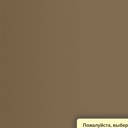
Пожалуйста, выбер