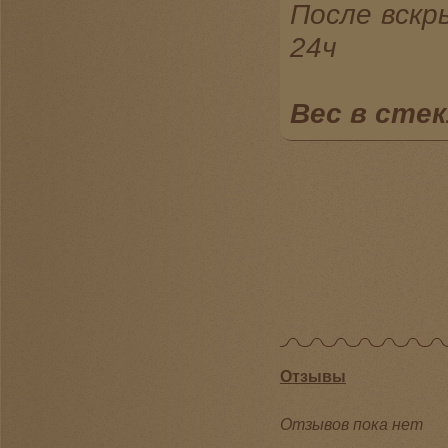
После вскр
24ч
Вес в стек
Отзывы
Отзывов пока нет