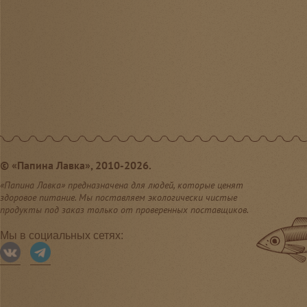
©
«Папина Лавка», 2010-2026.
«Папина Лавка» предназначена для людей, которые ценят
здоровое питание. Мы поставляем экологически чистые
продукты под заказ только от проверенных поставщиков.
Мы в социальных сетях: