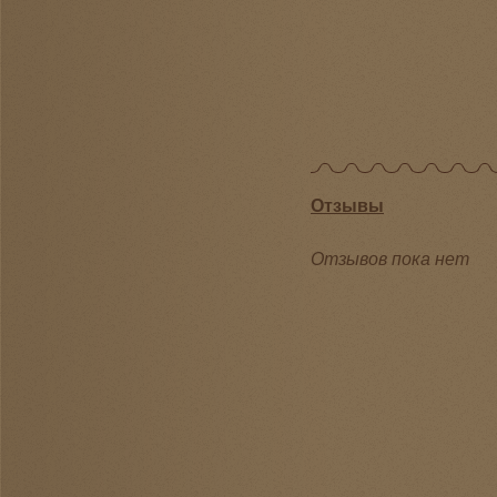
Отзывы
Отзывов пока нет