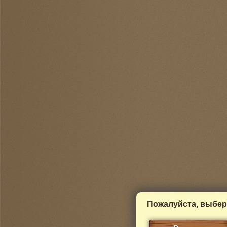
Пожалуйста, выбер