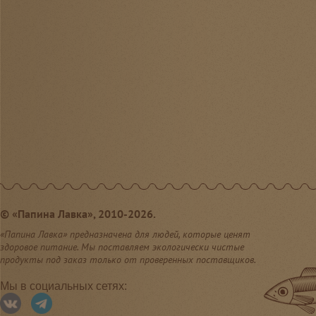
©
«Папина Лавка», 2010-2026.
«Папина Лавка» предназначена для людей, которые ценят
здоровое питание. Мы поставляем экологически чистые
продукты под заказ только от проверенных поставщиков.
Мы в социальных сетях: