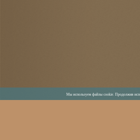
Мы используем файлы cookie. Продолжив испо