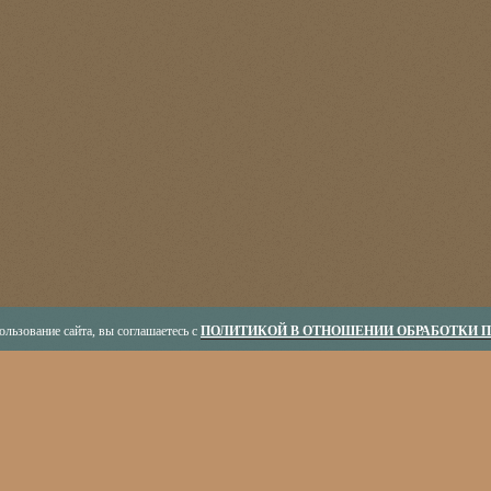
льзование сайта, вы соглашаетесь с
ПОЛИТИКОЙ В ОТНОШЕНИИ ОБРАБОТКИ 