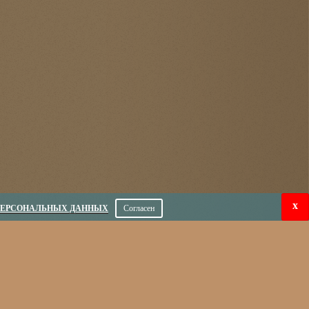
x
ПЕРСОНАЛЬНЫХ ДАННЫХ
Согласен