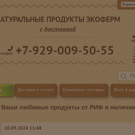
АТУРАЛЬНЫЕ ПРОДУКТЫ ЭКОФЕРМ
с доставкой
+7-929-009-50-55
телефон:
я
Доставка и оплата
Ближайшие поставки
Фото & ви
Ваши любимые продукты от РИФ в наличии
10.09.2024 11:48