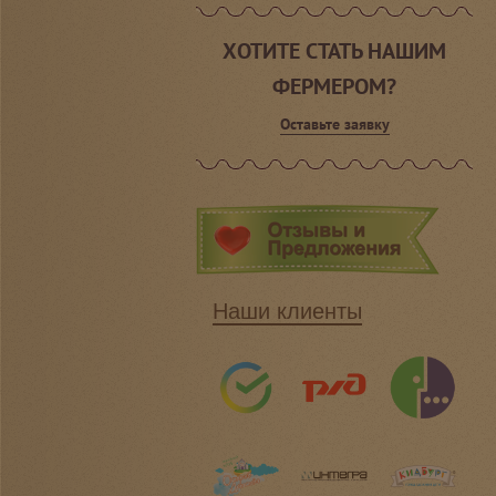
ХОТИТЕ СТАТЬ НАШИМ
ФЕРМЕРОМ?
Оставьте заявку
Наши клиенты