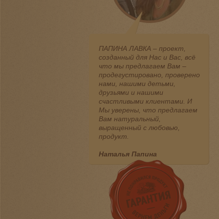
ПАПИНА ЛАВКА – проект,
созданный для Нас и Вас, всё
что мы предлагаем Вам –
продегустировано, проверено
нами, нашими детьми,
друзьями и нашими
счастливыми клиентами. И
Мы уверены, что предлагаем
Вам натуральный,
выращенный с любовью,
продукт.
Наталья Папина