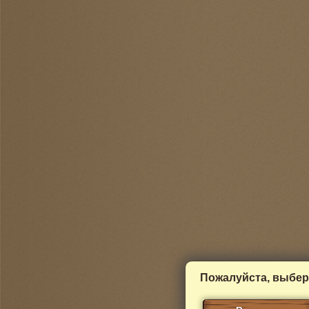
Пожалуйста, выбер