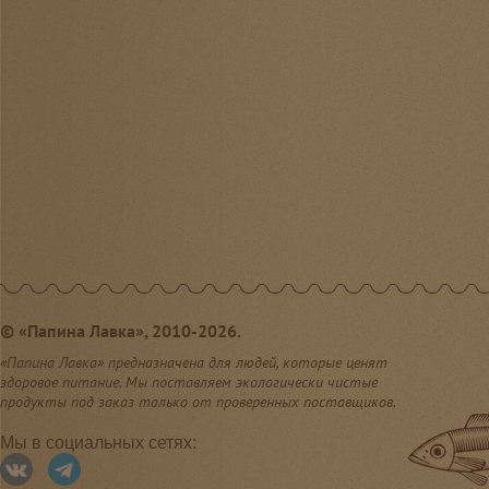
©
«Папина Лавка», 2010-2026.
«Папина Лавка» предназначена для людей, которые ценят
здоровое питание. Мы поставляем экологически чистые
продукты под заказ только от проверенных поставщиков.
Мы в социальных сетях: