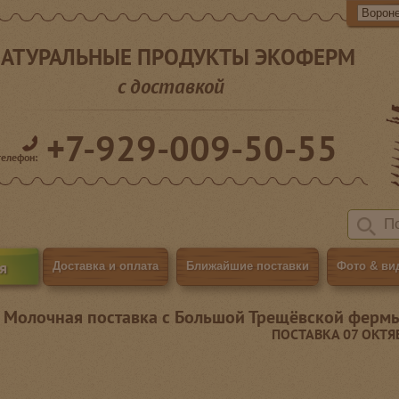
АТУРАЛЬНЫЕ ПРОДУКТЫ ЭКОФЕРМ
с доставкой
+7-929-009-50-55
телефон:
я
Доставка и оплата
Ближайшие поставки
Фото & ви
Молочная поставка с Большой Трещёвской ферм
ПОСТАВКА 07 ОКТЯ