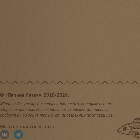
©
«Папина Лавка», 2010-2026.
«Папина Лавка» предназначена для людей, которые ценят
здоровое питание. Мы поставляем экологически чистые
продукты под заказ только от проверенных поставщиков.
Мы в социальных сетях: