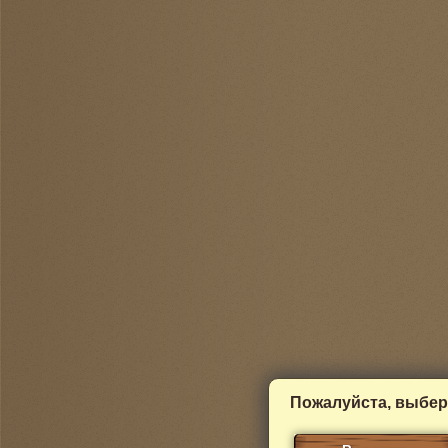
Пожалуйста, выбер