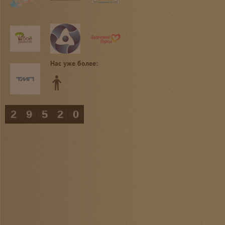
Нас уже более:
29520