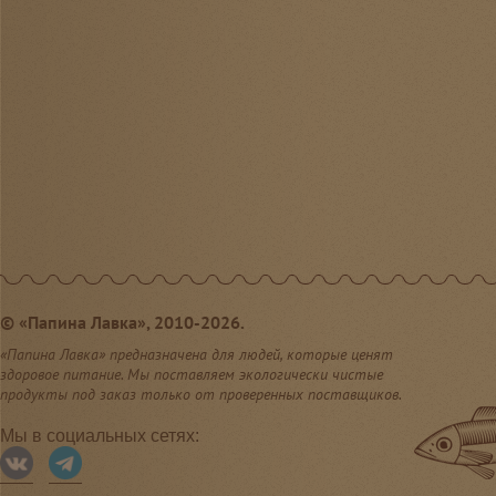
©
«Папина Лавка», 2010-2026.
«Папина Лавка» предназначена для людей, которые ценят
здоровое питание. Мы поставляем экологически чистые
продукты под заказ только от проверенных поставщиков.
Мы в социальных сетях: