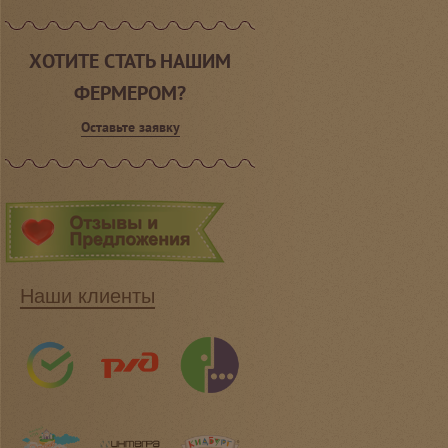
ХОТИТЕ СТАТЬ НАШИМ
ФЕРМЕРОМ?
Оставьте заявку
Наши клиенты