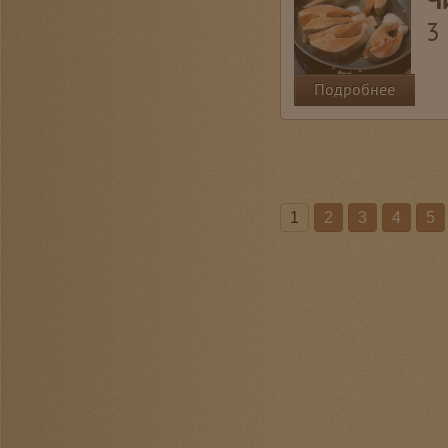
3
Подробнее
1
2
3
4
5