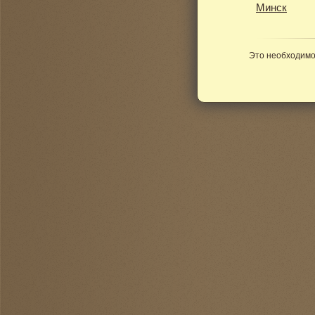
Минск
Это необходимо